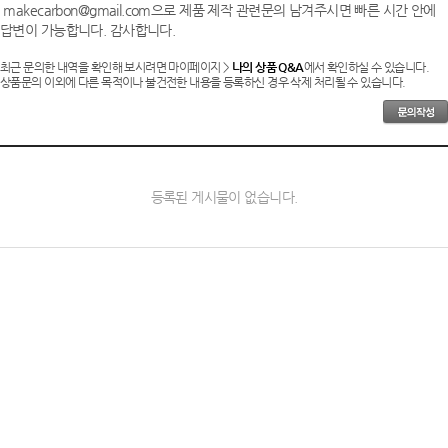
makecarbon@gmail.com으로 제품 제작 관련문의 남겨주시면 빠른 시간 안에
답변이 가능합니다. 감사합니다.
최근 문의한 내역을 확인해 보시려면 마이페이지 >
나의 상품 Q&A
에서 확인하실 수 있습니다.
상품문의 이외에 다른 목적이나 불건전한 내용을 등록하신 경우 삭제 처리될 수 있습니다.
등록된 게시물이 없습니다.