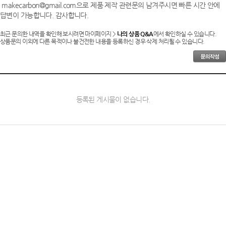
makecarbon@gmail.com으로 제품 제작 관련문의 남겨주시면 빠른 시간 안에
답변이 가능합니다. 감사합니다.
최근 문의한 내역을 확인해 보시려면 마이페이지 >
나의 상품 Q&A
에서 확인하실 수 있습니다.
상품문의 이외에 다른 목적이나 불건전한 내용을 등록하신 경우 삭제 처리될 수 있습니다.
등록된 게시물이 없습니다.