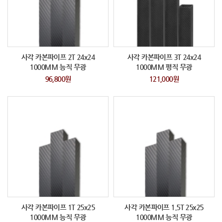
사각 카본파이프 2T 24x24
사각 카본파이프 3T 24x24
1000MM 능직 무광
1000MM 평직 무광
96,800원
121,000원
사각 카본파이프 1T 25x25
사각 카본파이프 1.5T 25x25
1000MM 능직 무광
1000MM 능직 무광