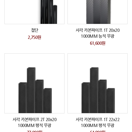
절단
사각 카본파이프 1T 20x20
1000MM 능직 무광
2,750원
61,600원
사각 카본파이프 2T 20x20
사각 카본파이프 1T 22x22
1000MM 평직 무광
1000MM 평직 무광