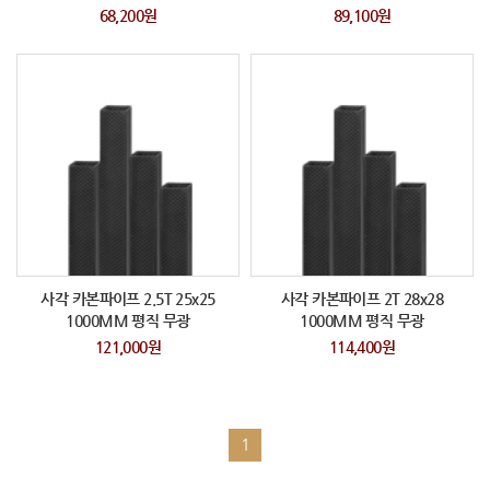
68,200원
89,100원
사각 카본파이프 2.5T 25x25
사각 카본파이프 2T 28x28
1000MM 평직 무광
1000MM 평직 무광
121,000원
114,400원
1