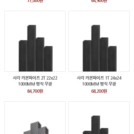
77,000원
64,900원
사각 카본파이프 2T 22x22
사각 카본파이프 1T 24x24
1000MM 평직 무광
1000MM 평직 무광
84,700원
68,200원