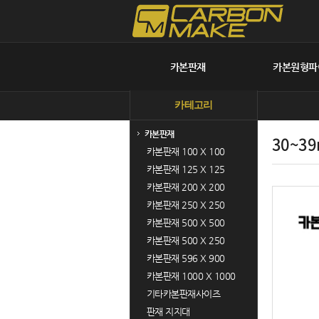
카본판재
카본원형파
카테고리
카본판재
30~3
카본판재 100 X 100
카본판재 125 X 125
카본판재 200 X 200
카본판재 250 X 250
카본판재 500 X 500
카본판재 500 X 250
카본판재 596 X 900
카본판재 1000 X 1000
기타카본판재사이즈
판재 지지대