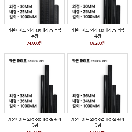
카본파이프 외경30X내경25 능직
카본파이프 외경30X내경25 평직
무광
유광
74,800원
68,200원
카본파이프 외경38X내경36 평직
카본파이프 외경36X내경34 평직
유광
유광