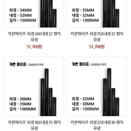
카본파이프 외경34X내경32 평직
카본파이프 외경35X내경32 평직
유광
유광
51,700원
51,700원
카본파이프 외경36X내경35 평직
카본파이프 외경32X내경30 평직
유광
유광