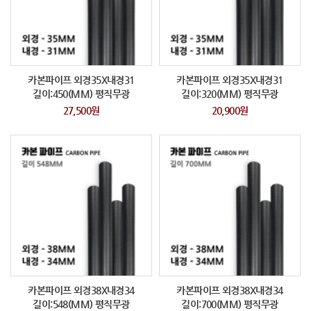
카본파이프 외경35X내경31
카본파이프 외경35X내경31
길이:450(MM) 평직무광
길이:320(MM) 평직무광
27,500원
20,900원
카본파이프 외경38X내경34
카본파이프 외경38X내경34
길이:548(MM) 평직무광
길이:700(MM) 평직무광